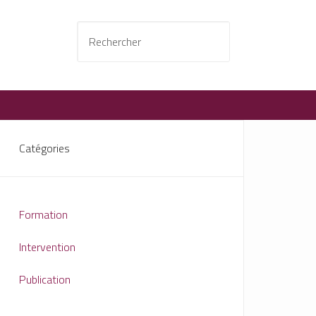
Catégories
Formation
Intervention
Publication