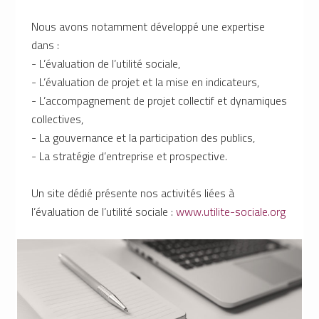
Nous avons notamment développé une expertise
dans :
- L’évaluation de l’utilité sociale,
- L’évaluation de projet et la mise en indicateurs,
- L’accompagnement de projet collectif et dynamiques
collectives,
- La gouvernance et la participation des publics,
- La stratégie d’entreprise et prospective.
Un site dédié présente nos activités liées à
l’évaluation de l’utilité sociale :
www.utilite-sociale.org