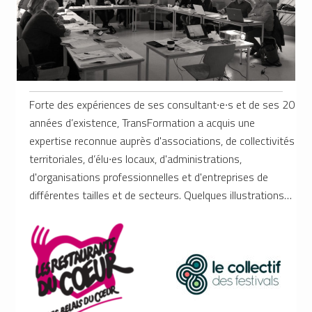
Forte des expériences de ses consultant∙e∙s et de ses 20
années d’existence,
TransFormation a acquis une
expertise reconnue auprès d'associations, de collectivités
territoriales, d’élu∙es locaux, d'administrations,
d'organisations professionnelles et d'entreprises de
différentes tailles et de secteurs. Quelques illustrations…