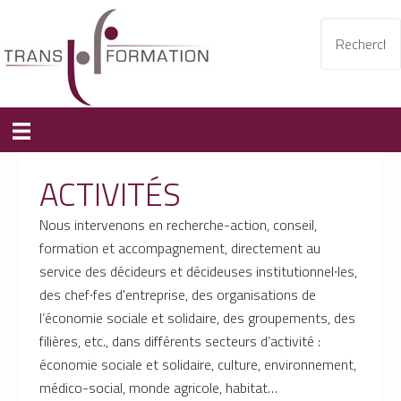
ACTIVITÉS
Nous intervenons en recherche-action, conseil,
formation et accompagnement, directement au
service des décideurs et décideuses institutionnel∙les,
des chef∙fes d'entreprise, des organisations de
l’économie sociale et solidaire, des groupements, des
filières, etc., dans différents secteurs d’activité :
économie sociale et solidaire, culture, environnement,
médico-social, monde agricole, habitat…