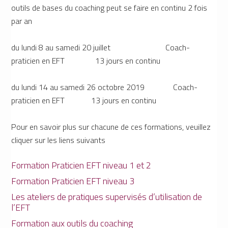
outils de bases du coaching peut se faire en continu 2 fois
par an
du lundi 8 au samedi 20 juillet Coach-
praticien en EFT 13 jours en continu
du lundi 14 au samedi 26 octobre 2019 Coach-
praticien en EFT 13 jours en continu
Pour en savoir plus sur chacune de ces formations, veuillez
cliquer sur les liens suivants
Formation Praticien EFT niveau 1 et 2
Formation Praticien EFT niveau 3
Les ateliers de pratiques supervisés d’utilisation de
l’EFT
Formation aux outils du coaching