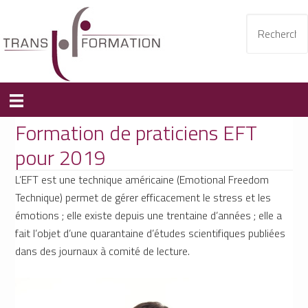
Formation de praticiens EFT
pour 2019
L’EFT est une technique américaine (Emotional Freedom
Technique) permet de gérer efficacement le stress et les
émotions ; elle existe depuis une trentaine d’années ; elle a
fait l’objet d’une quarantaine d’études scientifiques publiées
dans des journaux à comité de lecture.