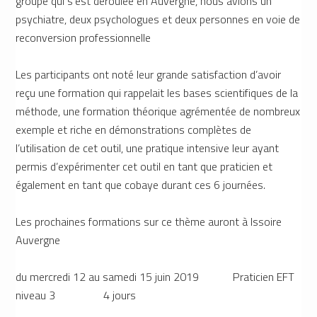
groupe qui s’est déroulée en Auvergne, nous avions un
psychiatre, deux psychologues et deux personnes en voie de
reconversion professionnelle
Les participants ont noté leur grande satisfaction d’avoir
reçu une formation qui rappelait les bases scientifiques de la
méthode, une formation théorique agrémentée de nombreux
exemple et riche en démonstrations complètes de
l’utilisation de cet outil, une pratique intensive leur ayant
permis d’expérimenter cet outil en tant que praticien et
également en tant que cobaye durant ces 6 journées.
Les prochaines formations sur ce thème auront à Issoire
Auvergne
du mercredi 12 au samedi 15 juin 2019 Praticien EFT
niveau 3 4 jours