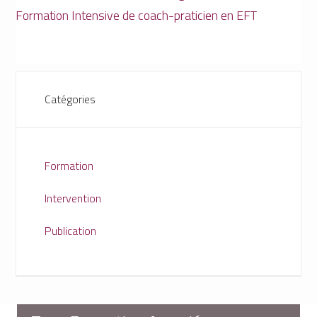
Formation Intensive de coach-praticien en EFT
Catégories
Formation
Intervention
Publication