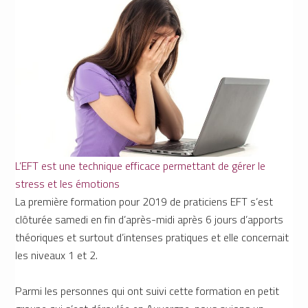
L’EFT est une technique efficace permettant de gérer le
stress et les émotions
La première formation pour 2019 de praticiens EFT s’est
clôturée samedi en fin d’après-midi après 6 jours d’apports
théoriques et surtout d’intenses pratiques et elle concernait
les niveaux 1 et 2.
Parmi les personnes qui ont suivi cette formation en petit