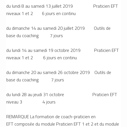
du lundi 8 au samedi 13 juillet 2019 Praticien EFT
niveaux 1 et 2 6 jours en continu
du dimanche 14 au samedi 20 juillet 2019 Outils de
base du coaching 7 jours
du lundi 14 au samedi 19 octobre 2019 Praticien EFT
niveaux 1 et 2 6 jours en continu
du dimanche 20 au samedi 26 octobre 2019 Outils de
base du coaching 7 jours
du lundi 28 au jeudi 31 octobre Praticien EFT
niveau 3 4 jours
REMARQUE La formation de
coach-praticien en
EFT
composée du module Praticien EFT 1 et 2 et du module