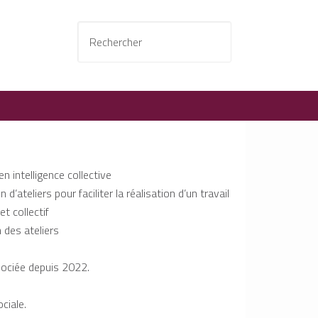
 en intelligence collective
 d’ateliers pour faciliter la réalisation d’un travail
et collectif
 des ateliers
sociée depuis 2022.
ociale.